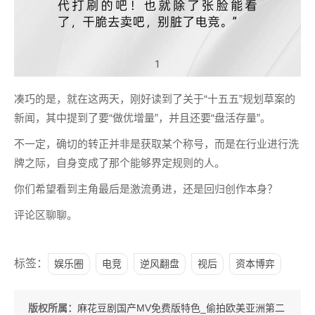
凑巧的是，就在这两天，刚好读到了关于“十五五”规划草案的
新闻，其中提到了要“做优增量”，并且还要“盘活存量”。
不一定，确切的转正并非是获取某个称号，而是在行业进行洗
牌之际，自身变成了那个能够界定规则的人。
你们希望看到主角最后是激流勇进，还是回归创作本身？
评论区聊聊。
标签：
娱乐圈
电竞
逆风翻盘
视后
资本博弈
版权所属：
麻花豆剧国产MV免费版特色_偷拍欧美亚洲第二