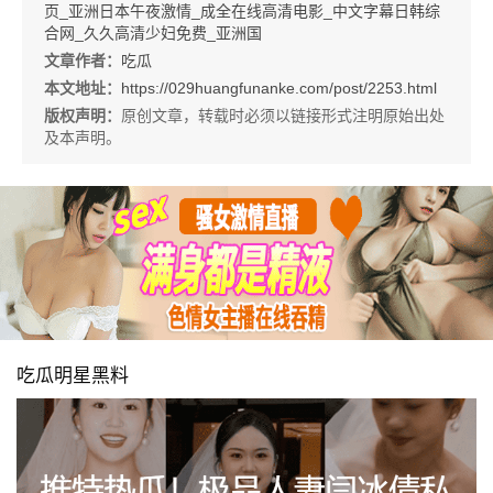
页_亚洲日本午夜激情_成全在线高清电影_中文字幕日韩综
合网_久久高清少妇免费_亚洲国
文章作者：
吃瓜
本文地址：
https://029huangfunanke.com/post/2253.html
版权声明：
原创文章，转载时必须以链接形式注明原始出处
及本声明。
吃瓜明星黑料