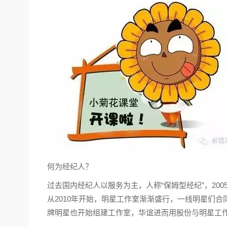
何为经纪人？
过去国内经纪人以服务为主，人称“保姆型经纪”，20
从2010年开始，明星工作室渐渐盛行，一线明星们
牌明星也开始组建工作室，华谊进而用股份与明星工