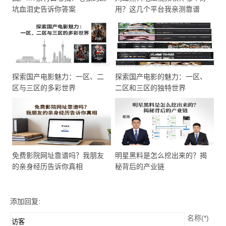
坑血泪史告诉你答案
用？这几个平台我亲测靠谱
探索国产电影魅力：一区、二
探索国产电影的魅力：一区、
区与三区的多彩世界
二区和三区的独特世界
免费影院网址靠谱吗？我朋友
明星黑料是怎么挖出来的？揭
的亲身经历告诉你真相
秘背后的产业链
添加回复:
名称(*)